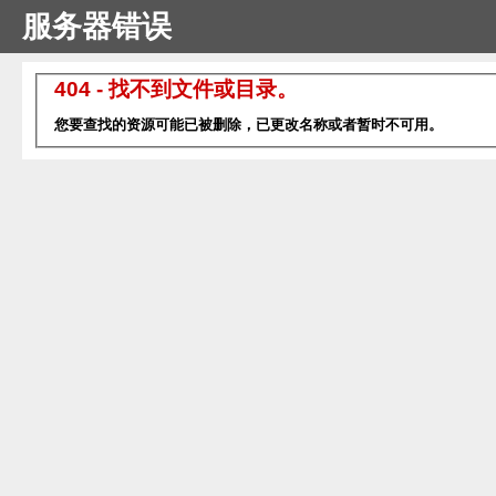
服务器错误
404 - 找不到文件或目录。
您要查找的资源可能已被删除，已更改名称或者暂时不可用。