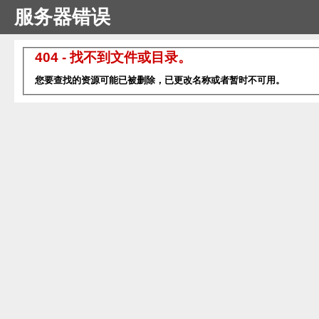
服务器错误
404 - 找不到文件或目录。
您要查找的资源可能已被删除，已更改名称或者暂时不可用。