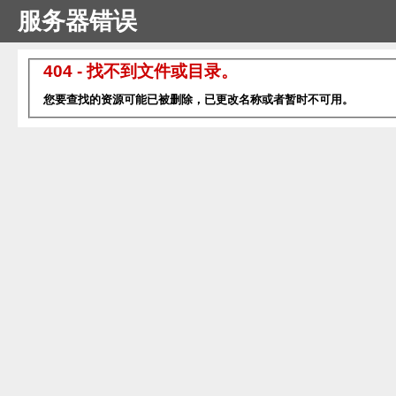
服务器错误
404 - 找不到文件或目录。
您要查找的资源可能已被删除，已更改名称或者暂时不可用。