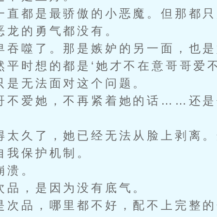
直都是最骄傲的小恶魔。但那都只
恶龙的勇气都没有。
吞噬了。那是嫉妒的另一面，也是
然平时想的都是‘她才不在意哥哥爱不
只是无法面对这个问题。
不爱她，不再紧着她的话……还是
太久了，她已经无法从脸上剥离。
自我保护机制。
崩溃。
品，是因为没有底气。
次品，哪里都不好，配不上完整的