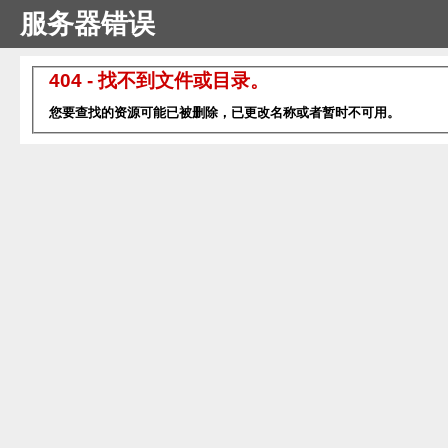
服务器错误
404 - 找不到文件或目录。
您要查找的资源可能已被删除，已更改名称或者暂时不可用。