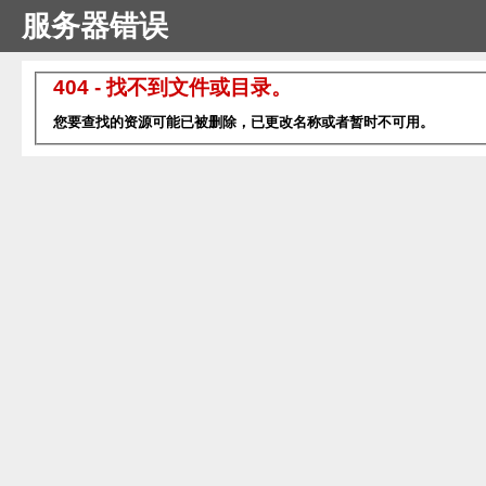
服务器错误
404 - 找不到文件或目录。
您要查找的资源可能已被删除，已更改名称或者暂时不可用。